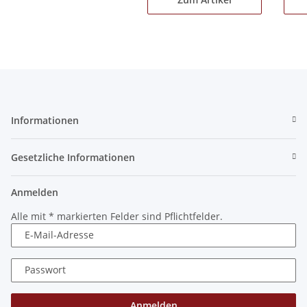
Informationen
Gesetzliche Informationen
Anmelden
Alle mit
*
markierten Felder sind Pflichtfelder.
E-Mail-Adresse
Passwort
Anmelden