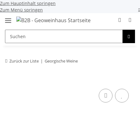
Zum Hauptinhalt springen
Zum Menü springen
Zurück zur Liste
Georgische Weine