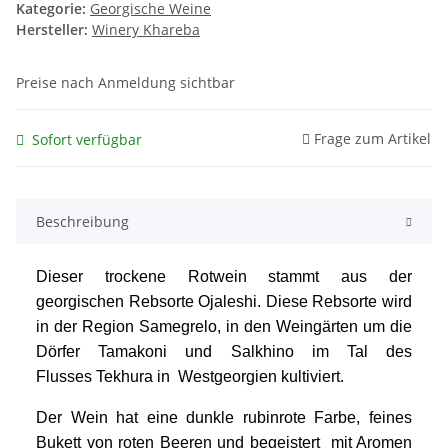
Kategorie:
Georgische Weine
Hersteller:
Winery Khareba
Preise nach Anmeldung sichtbar
Frage zum Artikel
Sofort verfügbar
Beschreibung
Dieser trockene Rotwein stammt aus der
georgischen Rebsorte Ojaleshi. Diese Rebsorte wird
in der Region Samegrelo, in den Weingärten um die
Dörfer Tamakoni und Salkhino im Tal des
Flusses Tekhura in Westgeorgien kultiviert.
Der Wein hat eine dunkle rubinrote Farbe, feines
Bukett von roten Beeren und begeistert mit Aromen