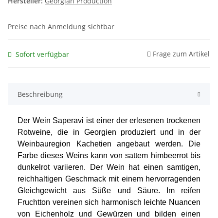
Hersteller:
Georgian Production
Preise nach Anmeldung sichtbar
Frage zum Artikel
Sofort verfügbar
Beschreibung
Der Wein Saperavi ist einer der erlesenen trockenen
Rotweine, die in Georgien produziert und in der
Weinbauregion Kachetien angebaut werden. Die
Farbe dieses Weins kann von sattem himbeerrot bis
dunkelrot variieren. Der Wein hat einen samtigen,
reichhaltigen Geschmack mit einem hervorragenden
Gleichgewicht aus Süße und Säure. Im reifen
Fruchtton vereinen sich harmonisch leichte Nuancen
von Eichenholz und Gewürzen und bilden einen