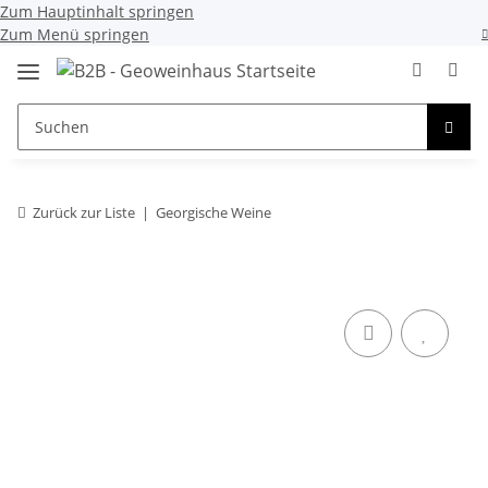
Zum Hauptinhalt springen
Zum Menü springen
Zurück zur Liste
Georgische Weine