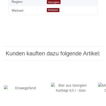
Region:
Georgien
Rotwein
Weinart:
Kunden kauften dazu folgende Artikel: