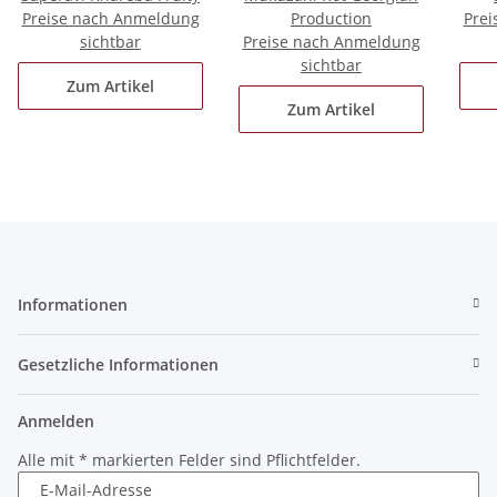
Preise nach Anmeldung
Production
Prei
sichtbar
Preise nach Anmeldung
sichtbar
Zum Artikel
Zum Artikel
Informationen
Gesetzliche Informationen
Anmelden
Alle mit
*
markierten Felder sind Pflichtfelder.
E-Mail-Adresse