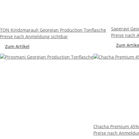
Saperavi Geo
TON Kindzmarauli Georgian Production Tonflasche
Preise nach 
Preise nach Anmeldung sichtbar
Zum Artike
Zum Artikel
Chacha Premium 45% V
Preise nach Anmeldun