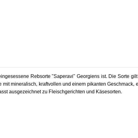
ingesessene Rebsorte "Saperavi" Georgiens ist. Die Sorte gilt 
be mit mineralisch, kraftvollen und einem pikanten Geschmack,
asst ausgezeichnet zu Fleischgerichten und Käsesorten.