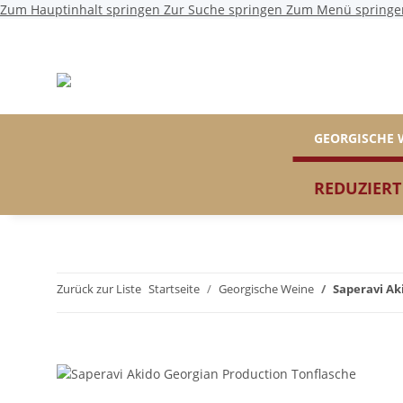
Zum Hauptinhalt springen
Zur Suche springen
Zum Menü springe
GEORGISCHE 
REDUZIERT
Zurück zur Liste
Startseite
Georgische Weine
Saperavi Ak