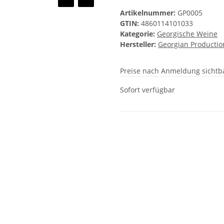
Artikelnummer:
GP0005
GTIN:
4860114101033
Kategorie:
Georgische Weine
Hersteller:
Georgian Productio
Preise nach Anmeldung sichtb
Sofort verfügbar