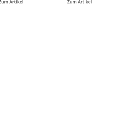
Zum Artikel
Zum Artikel