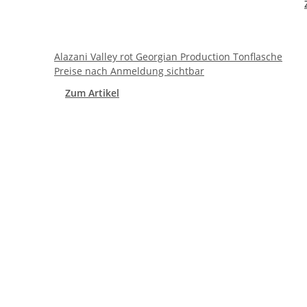
Alazani Valley rot Georgian Production Tonflasche
Preise nach Anmeldung sichtbar
Zum Artikel