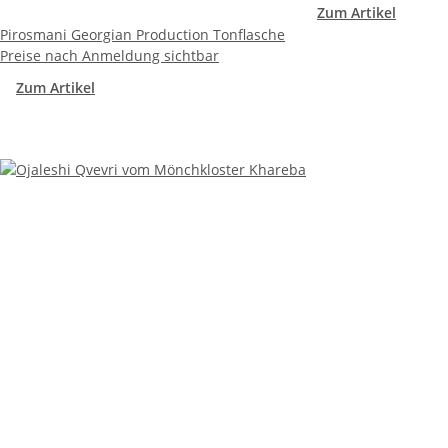
Zum Artikel
Pirosmani Georgian Production Tonflasche
Preise nach Anmeldung sichtbar
Zum Artikel