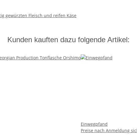
tig gewürzten Fleisch und reifen Käse
Kunden kauften dazu folgende Artikel:
Einwegpfand
Preise nach Anmeldung sic