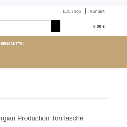
B2C Shop
Kontakt
0,00 €
EBENSMITTEL
rgian Production Tonflasche