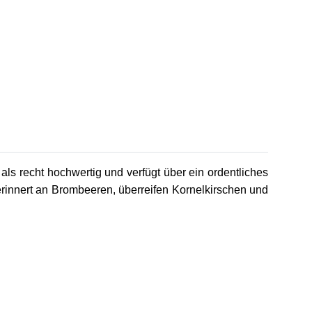
als recht hochwertig und verfügt über ein ordentliches
 erinnert an Brombeeren, überreifen Kornelkirschen und