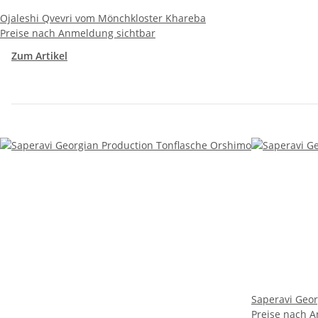
Ojaleshi Qvevri vom Mönchkloster Khareba
Preise nach Anmeldung sichtbar
Zum Artikel
Saperavi Geor
Preise nach 