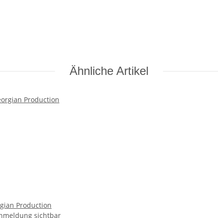
Ähnliche Artikel
gian Production
Anmeldung sichtbar