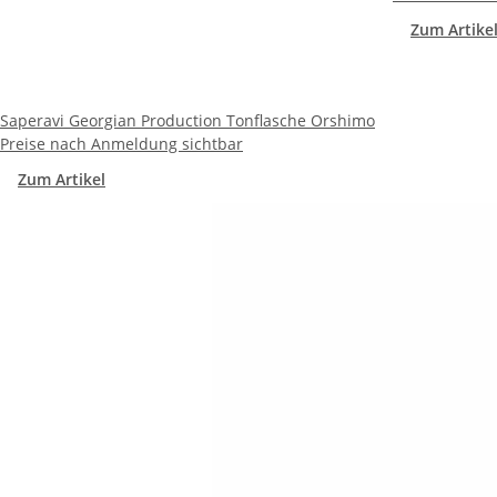
Zum Artike
Saperavi Georgian Production Tonflasche Orshimo
Preise nach Anmeldung sichtbar
Zum Artikel