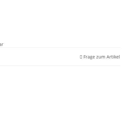
ar
Frage zum Artikel