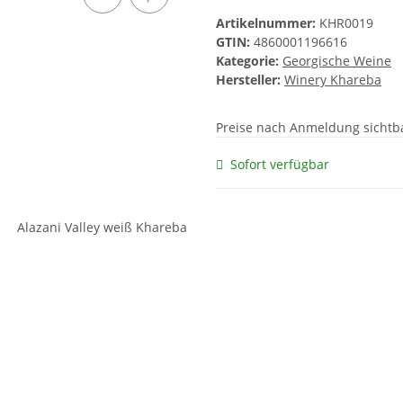
Artikelnummer:
KHR0019
GTIN:
4860001196616
Kategorie:
Georgische Weine
Hersteller:
Winery Khareba
Preise nach Anmeldung sichtb
Sofort verfügbar