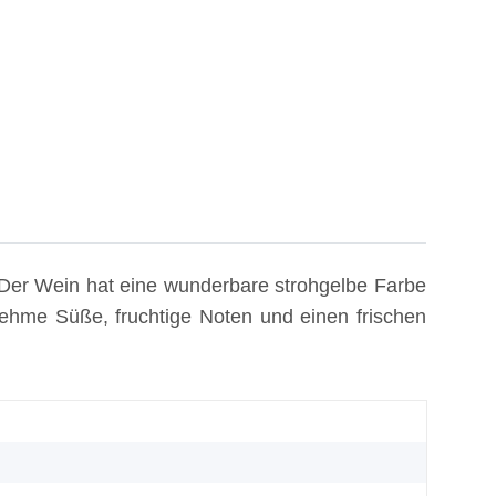
 Der Wein hat eine wunderbare strohgelbe Farbe
hme Süße, fruchtige Noten und einen frischen