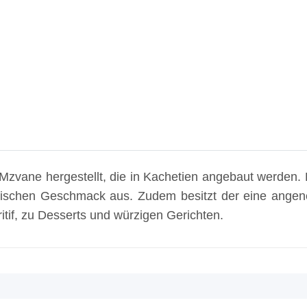
 Mzvane hergestellt, die in Kachetien angebaut werden.
nischen Geschmack aus. Zudem besitzt der eine angene
itif, zu Desserts und würzigen Gerichten.