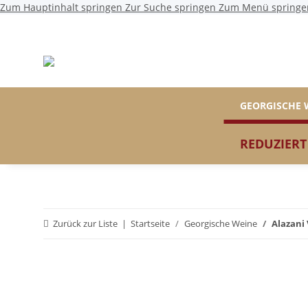
Zum Hauptinhalt springen
Zur Suche springen
Zum Menü springe
GEORGISCHE 
REDUZIERT
Zurück zur Liste
Startseite
Georgische Weine
Alazani