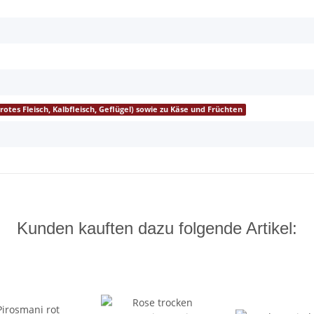
(rotes Fleisch, Kalbfleisch, Geflügel) sowie zu Käse und Früchten
Kunden kauften dazu folgende Artikel: