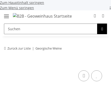
Zum Hauptinhalt springen
Zum Menü springen
Zurück zur Liste
Georgische Weine