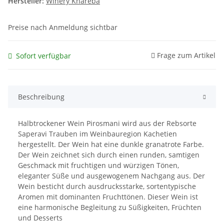
Hersteller:
Winery Khareba
Preise nach Anmeldung sichtbar
Frage zum Artikel
Sofort verfügbar
Beschreibung
Halbtrockener Wein Pirosmani wird aus der Rebsorte
Saperavi Trauben im Weinbauregion Kachetien
hergestellt. Der Wein hat eine dunkle granatrote Farbe.
Der Wein zeichnet sich durch einen runden, samtigen
Geschmack mit fruchtigen und würzigen Tönen,
eleganter Süße und ausgewogenem Nachgang aus. Der
Wein besticht durch ausdrucksstarke, sortentypische
Aromen mit dominanten Fruchttönen. Dieser Wein ist
eine harmonische Begleitung zu Süßigkeiten, Früchten
und Desserts