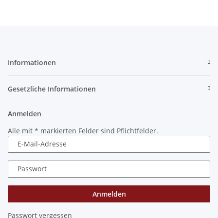
Informationen
Gesetzliche Informationen
Anmelden
Alle mit
*
markierten Felder sind Pflichtfelder.
E-Mail-Adresse
Passwort
Anmelden
Passwort vergessen