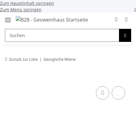
Zum Hauptinhalt springen
Zum Menü springen
Zurück zur Liste
Georgische Weine