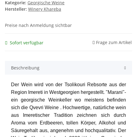
Kategorie:
Georgische Weine
Hersteller:
Winery Khareba
Preise nach Anmeldung sichtbar
Frage zum Artikel
Sofort verfügbar
Beschreibung
Der Wein wird von der Tsolikouri Rebsorte aus der
Region Imereti in Westgeorgien hergestellt. "Marani"-
ein georgische Weinkeller wo meistens befinden
sich die Qvevri Weine . Hochwertige, natürliche wein
aus Imeretischer Tradition zeichnen sich durch
Aroma vom Erdbeeren, tollen Körper, Alkohol und
Säuregehalt aus, angenehm und hochqualitativ. Der