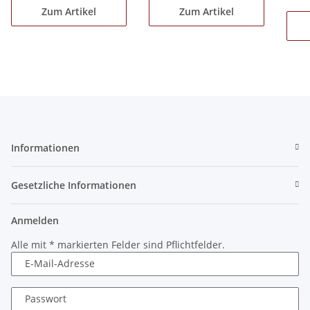
Zum Artikel
Zum Artikel
Informationen
Gesetzliche Informationen
Anmelden
Alle mit
*
markierten Felder sind Pflichtfelder.
E-Mail-Adresse
Passwort