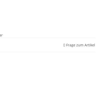
ar
Frage zum Artikel