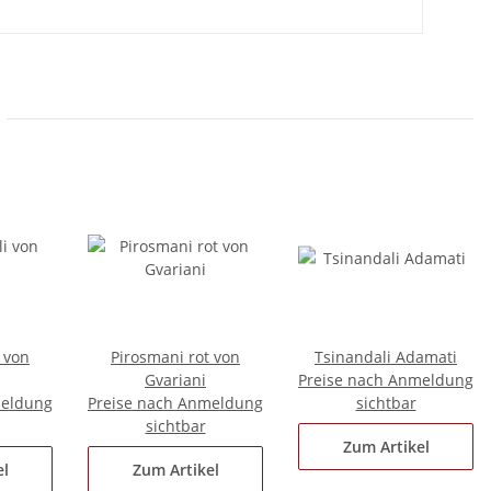
 von
Pirosmani rot von
Tsinandali Adamati
Gvariani
Preise nach Anmeldung
meldung
Preise nach Anmeldung
sichtbar
sichtbar
Zum Artikel
el
Zum Artikel