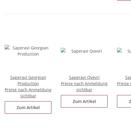
Saperavi Georgian
Saperavi Qvevri
Sa
Production
Preise nach Anmeldung
Preise
Preise nach Anmeldung
sichtbar
sichtbar
Zum Artikel
Z
Zum Artikel