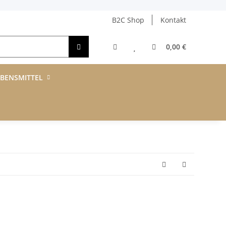
B2C Shop
Kontakt
0,00 €
EBENSMITTEL