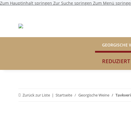
Zum Hauptinhalt springen
Zur Suche springen
Zum Menü springe
GEORGISCHE 
REDUZIERT
Zurück zur Liste
Startseite
Georgische Weine
Tavkveri