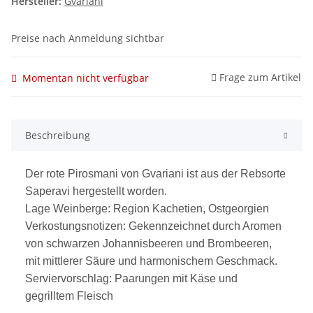
Hersteller:
Gvariani
Preise nach Anmeldung sichtbar
Frage zum Artikel
Momentan nicht verfügbar
Beschreibung
Der rote Pirosmani von Gvariani ist aus der Rebsorte
Saperavi hergestellt worden.
Lage Weinberge: Region Kachetien, Ostgeorgien
Verkostungsnotizen: Gekennzeichnet durch Aromen
von schwarzen Johannisbeeren und Brombeeren,
mit mittlerer Säure und harmonischem Geschmack.
Serviervorschlag: Paarungen mit Käse und
gegrilltem Fleisch