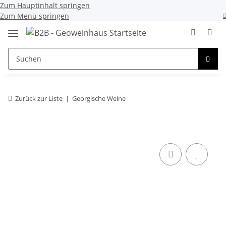
Zum Hauptinhalt springen
Zum Menü springen
Zurück zur Liste
Georgische Weine