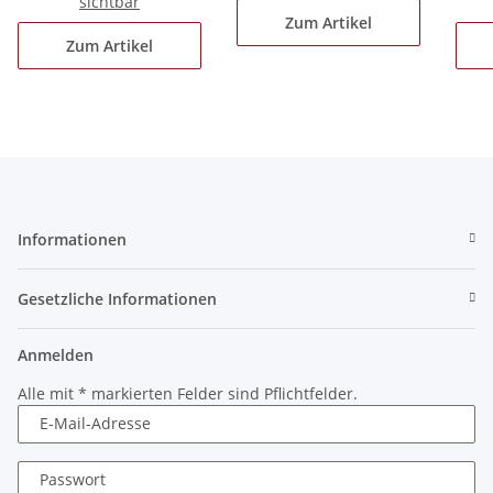
sichtbar
Zum Artikel
Zum Artikel
Informationen
Gesetzliche Informationen
Anmelden
Alle mit
*
markierten Felder sind Pflichtfelder.
E-Mail-Adresse
Passwort