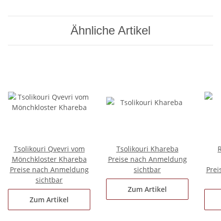
Ähnliche Artikel
Tsolikouri Qvevri vom
Tsolikouri Khareba
R
Mönchkloster Khareba
Preise nach Anmeldung
Preise nach Anmeldung
sichtbar
Prei
sichtbar
Zum Artikel
Zum Artikel