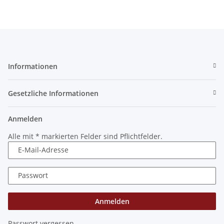
Informationen
Gesetzliche Informationen
Anmelden
Alle mit
*
markierten Felder sind Pflichtfelder.
E-Mail-Adresse
Passwort
Anmelden
Passwort vergessen