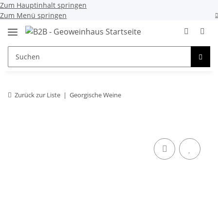
Zum Hauptinhalt springen
Zum Menü springen
Zurück zur Liste
Georgische Weine