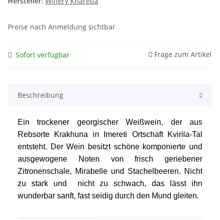
Hersteller:
Winery Khareba
Preise nach Anmeldung sichtbar
Frage zum Artikel
Sofort verfügbar
Beschreibung
Ein trockener georgischer Weißwein, der aus
Rebsorte Krakhuna in Imereti Ortschaft Kvirila-Tal
entsteht. Der Wein besitzt schöne komponierte und
ausgewogene Noten von frisch geriebener
Zitronenschale, Mirabelle und Stachelbeeren. Nicht
zu stark und
nicht zu schwach, das lässt ihn
wunderbar sanft, fast seidig durch den Mund gleiten.