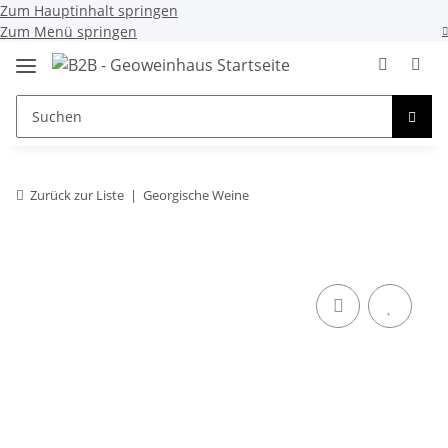
Zum Hauptinhalt springen
Zum Menü springen
Zurück zur Liste
Georgische Weine