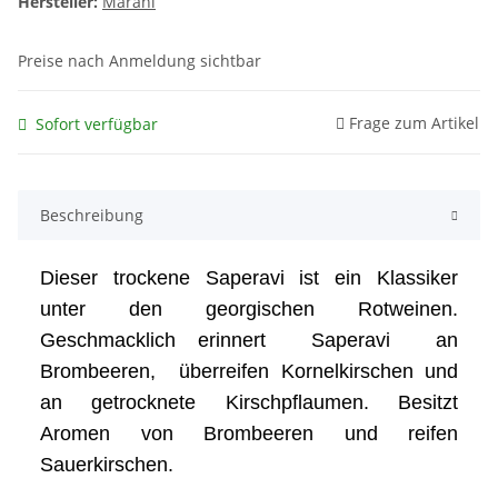
Hersteller:
Marani
Preise nach Anmeldung sichtbar
Frage zum Artikel
Sofort verfügbar
Beschreibung
Dieser trockene Saperavi ist ein Klassiker
unter den georgischen Rotweinen.
Geschmacklich erinnert Saperavi an
Brombeeren, überreifen Kornelkirschen und
an getrocknete Kirschpflaumen. Besitzt
Aromen von Brombeeren und reifen
Sauerkirschen.