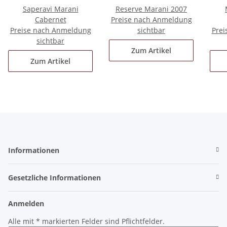
Saperavi Marani
Reserve Marani 2007
Cabernet
Preise nach Anmeldung
Preise nach Anmeldung
sichtbar
Prei
sichtbar
Zum Artikel
Zum Artikel
Informationen
Gesetzliche Informationen
Anmelden
Alle mit
*
markierten Felder sind Pflichtfelder.