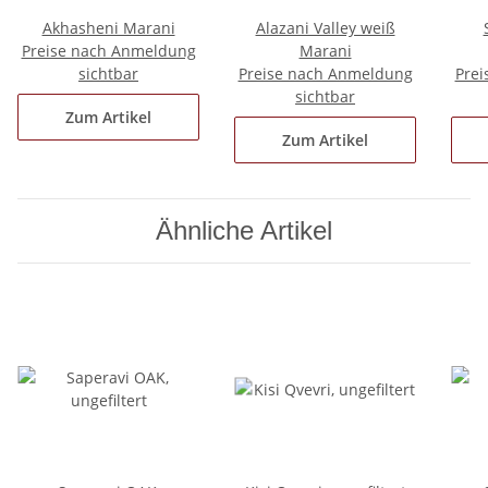
Akhasheni Marani
Alazani Valley weiß
Preise nach Anmeldung
Marani
sichtbar
Preise nach Anmeldung
Prei
sichtbar
Zum Artikel
Zum Artikel
Ähnliche Artikel