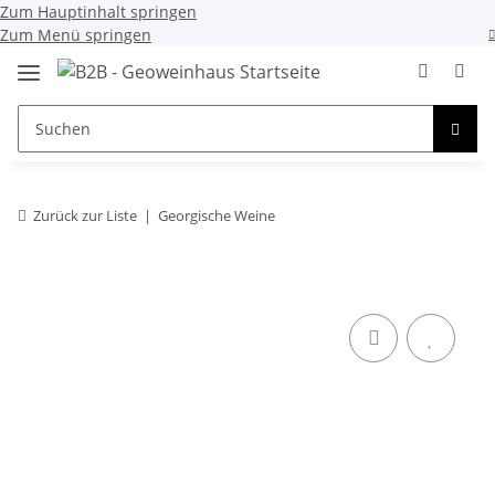
Zum Hauptinhalt springen
Zum Menü springen
Zurück zur Liste
Georgische Weine