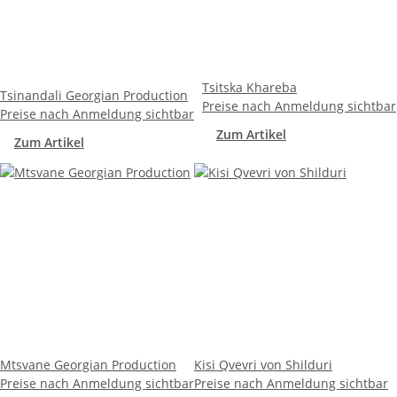
Tsitska Khareba
Tsinandali Georgian Production
Preise nach Anmeldung sichtbar
Preise nach Anmeldung sichtbar
Zum Artikel
Zum Artikel
Mtsvane Georgian Production
Kisi Qvevri von Shilduri
Preise nach Anmeldung sichtbar
Preise nach Anmeldung sichtbar