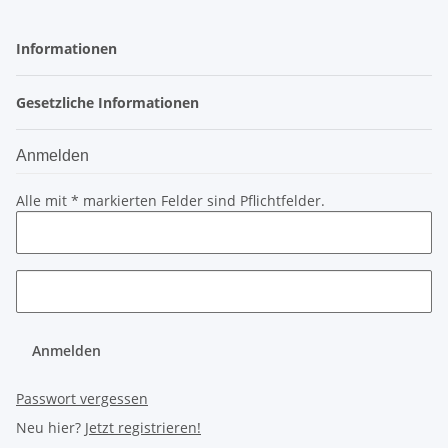
Informationen
Gesetzliche Informationen
Anmelden
Alle mit
*
markierten Felder sind Pflichtfelder.
Anmelden
Passwort vergessen
Neu hier?
Jetzt registrieren!