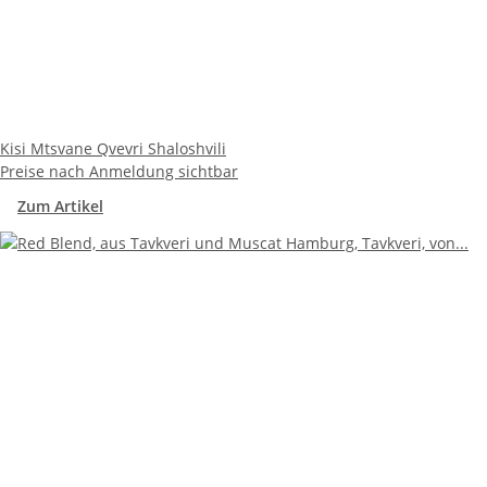
Kisi Mtsvane Qvevri Shaloshvili
Preise nach Anmeldung sichtbar
Zum Artikel