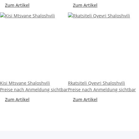
Zum Artikel
Zum Artikel
Kisi Mtsvane Shaloshvili
Rkatsiteli Qvevri Shaloshvili
Preise nach Anmeldung sichtbar
Preise nach Anmeldung sichtbar
Zum Artikel
Zum Artikel