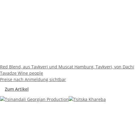
Red Blend, aus Tavkveri und Muscat Hamburg, Tavkveri, von Dachi
Tavadze Wine people
Preise nach Anmeldung sichtbar
Zum Artikel