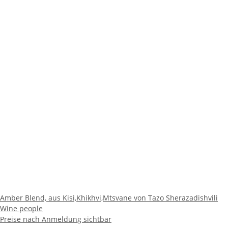
Amber Blend, aus Kisi,Khikhvi,Mtsvane von Tazo Sherazadishvili
Wine people
Preise nach Anmeldung sichtbar