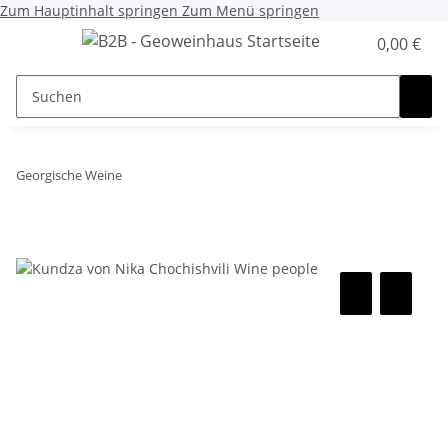
Zum Hauptinhalt springen
Zum Menü springen
0,00 €
Georgische Weine