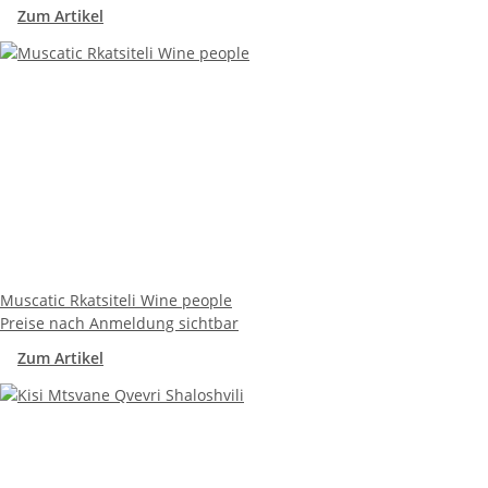
Zum Artikel
Muscatic Rkatsiteli Wine people
Preise nach Anmeldung sichtbar
Zum Artikel