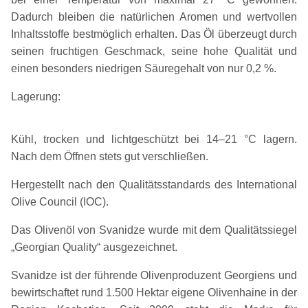
Dadurch bleiben die natürlichen Aromen und wertvollen
Inhaltsstoffe bestmöglich erhalten. Das Öl überzeugt durch
seinen fruchtigen Geschmack, seine hohe Qualität und
einen besonders niedrigen Säuregehalt von nur 0,2 %.
Lagerung:
Kühl, trocken und lichtgeschützt bei 14–21 °C lagern.
Nach dem Öffnen stets gut verschließen.
Hergestellt nach den Qualitätsstandards des International
Olive Council (IOC).
Das Olivenöl von Svanidze wurde mit dem Qualitätssiegel
„Georgian Quality“ ausgezeichnet.
Svanidze ist der führende Olivenproduzent Georgiens und
bewirtschaftet rund 1.500 Hektar eigene Olivenhaine in der