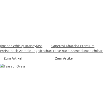
Jimsher Whisky Brandyfass
Saperavi Khareba Premium
Preise nach Anmeldung sichtbar
Preise nach Anmeldung sichtbar
Zum Artikel
Zum Artikel