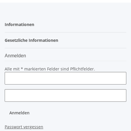
Informationen
Gesetzliche Informationen
Anmelden
Alle mit
*
markierten Felder sind Pflichtfelder.
Anmelden
Passwort vergessen