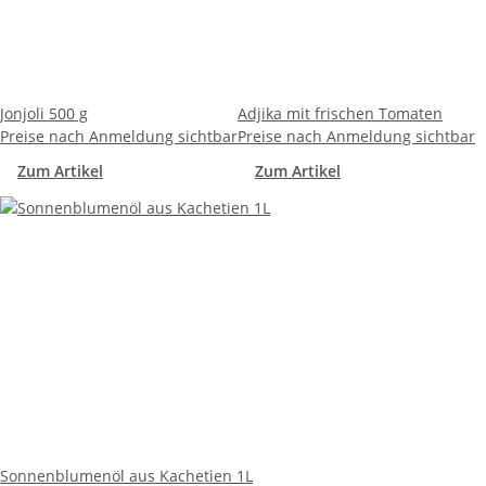
Jonjoli 500 g
Adjika mit frischen Tomaten
Preise nach Anmeldung sichtbar
Preise nach Anmeldung sichtbar
Zum Artikel
Zum Artikel
Sonnenblumenöl aus Kachetien 1L