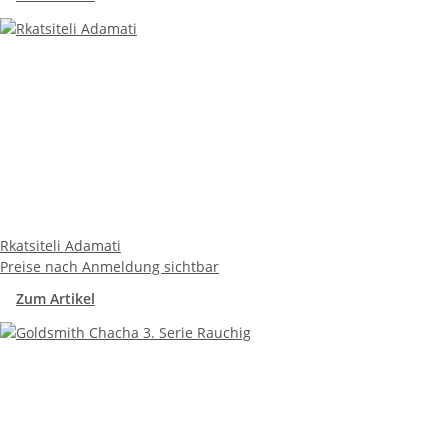
Rkatsiteli Adamati
Preise nach Anmeldung sichtbar
Zum Artikel