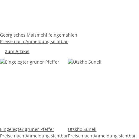
Georgisches Maismehl feingemahlen
Preise nach Anmeldung sichtbar
Zum Artikel
Eingelegter grüner Pfeffer
Utskho Suneli
Preise nach Anmeldung sichtbar
Preise nach Anmeldung sichtbar