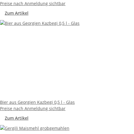
Preise nach Anmeldung sichtbar
Zum Artikel
Bier aus Georgien Kazbegi 0,5 l - Glas
Preise nach Anmeldung sichtbar
Zum Artikel