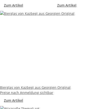
Zum Artikel
Zum Artikel
Bierglas von Kazbegi aus Georgien Original
Preise nach Anmeldung sichtbar
Zum Artikel