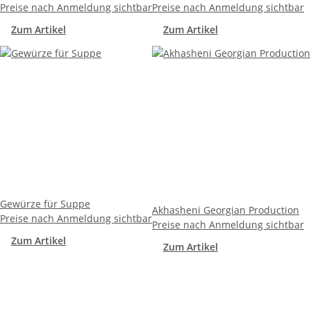
Preise nach Anmeldung sichtbar
Preise nach Anmeldung sichtbar
Zum Artikel
Zum Artikel
Gewürze für Suppe
Akhasheni Georgian Production
Preise nach Anmeldung sichtbar
Preise nach Anmeldung sichtbar
Zum Artikel
Zum Artikel