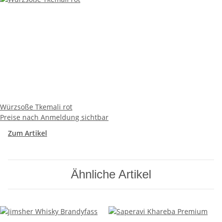
Würzsoße Tkemali rot
Preise nach Anmeldung sichtbar
Zum Artikel
Ähnliche Artikel