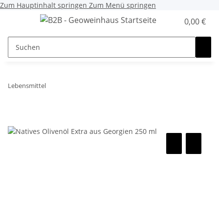
Zum Hauptinhalt springen
Zum Menü springen
0,00 €
Lebensmittel