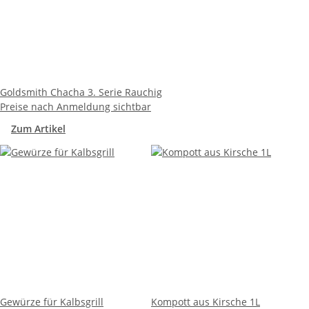
Goldsmith Chacha 3. Serie Rauchig
Preise nach Anmeldung sichtbar
Zum Artikel
Gewürze für Kalbsgrill
Kompott aus Kirsche 1L