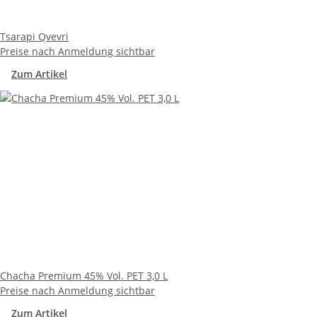
Tsarapi Qvevri
Preise nach Anmeldung sichtbar
Zum Artikel
Chacha Premium 45% Vol. PET 3,0 L
Preise nach Anmeldung sichtbar
Zum Artikel