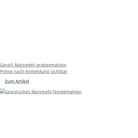
Gergili Maismehl grobgemahlen
Preise nach Anmeldung sichtbar
Zum Artikel