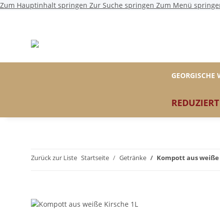
Zum Hauptinhalt springen
Zur Suche springen
Zum Menü springe
GEORGISCHE 
REDUZIERT
Zurück zur Liste
Startseite
Getränke
Kompott aus weiße 