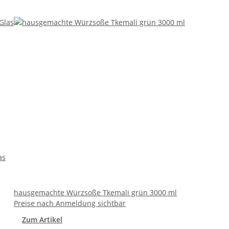
as
hausgemachte Würzsoße Tkemali grün 3000 ml
Preise nach Anmeldung sichtbar
Zum Artikel