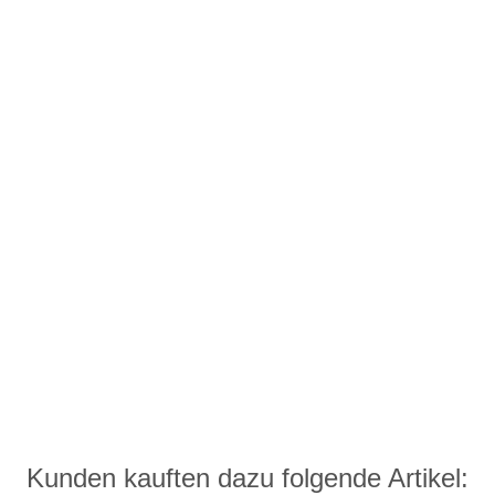
Kunden kauften dazu folgende Artikel: