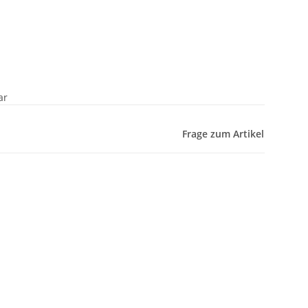
ar
Frage zum Artikel