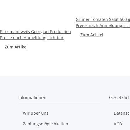
Grüner Tomaten Salat 500 g
Preise nach Anmeldung sic
Pirosmani weiß Georgian Production
Zum Artikel
Preise nach Anmeldung sichtbar
Zum Artikel
Informationen
Gesetzlic
Wir über uns
Datensc
Zahlungsmöglichkeiten
AGB