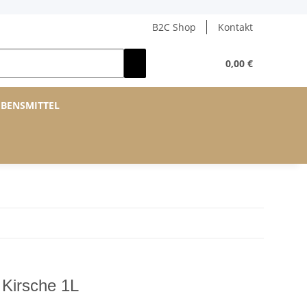
B2C Shop
Kontakt
0,00 €
EBENSMITTEL
Kirsche 1L