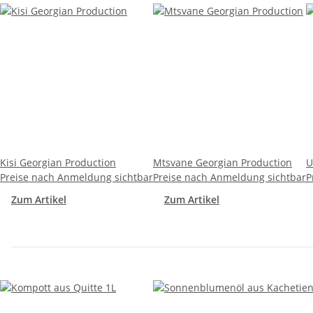
Kisi Georgian Production
Mtsvane Georgian Production
U
Preise nach Anmeldung sichtbar
Preise nach Anmeldung sichtbar
P
Zum Artikel
Zum Artikel