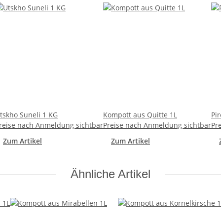
tskho Suneli 1 KG
Kompott aus Quitte 1L
Pi
reise nach Anmeldung sichtbar
Preise nach Anmeldung sichtbar
Pr
Zum Artikel
Zum Artikel
Ähnliche Artikel