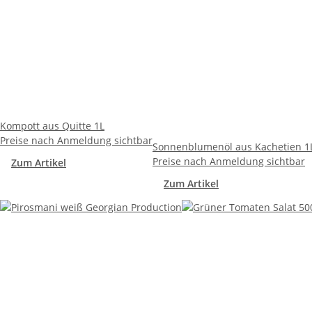
Kompott aus Quitte 1L
Preise nach Anmeldung sichtbar
Sonnenblumenöl aus Kachetien 1
Preise nach Anmeldung sichtbar
Zum Artikel
Zum Artikel