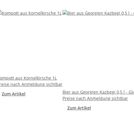
ompott aus Kornelkirsche 1L
reise nach Anmeldung sichtbar
Bier aus Georgien Kazbegi 0,5 l - Gl
Zum Artikel
Preise nach Anmeldung sichtbar
Zum Artikel