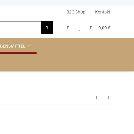
B2C Shop
Kontakt
0,00 €
EBENSMITTEL