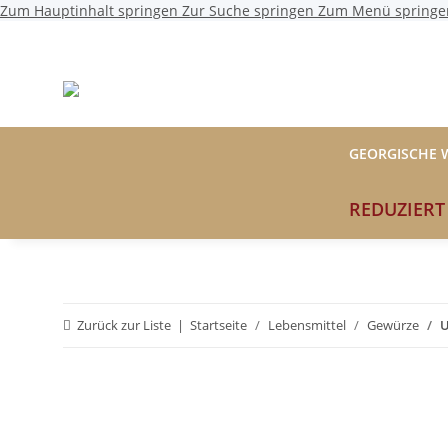
Zum Hauptinhalt springen
Zur Suche springen
Zum Menü springe
GEORGISCHE 
REDUZIERT
Zurück zur Liste
Startseite
Lebensmittel
Gewürze
U