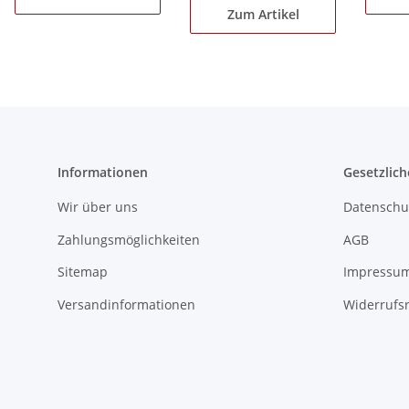
Zum Artikel
Informationen
Gesetzlich
Wir über uns
Datenschu
Zahlungsmöglichkeiten
AGB
Sitemap
Impressu
Versandinformationen
Widerrufs