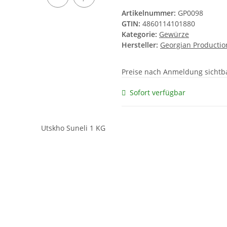
Artikelnummer:
GP0098
GTIN:
4860114101880
Kategorie:
Gewürze
Hersteller:
Georgian Productio
Preise nach Anmeldung sichtb
Sofort verfügbar