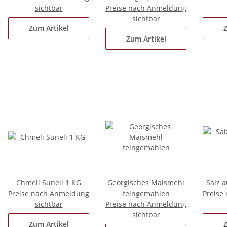
sichtbar
Preise nach Anmeldung
sichtbar
Zum Artikel
Z
Zum Artikel
Chmeli Suneli 1 KG
Georgisches Maismehl
Salz 
Preise nach Anmeldung
feingemahlen
Preise
sichtbar
Preise nach Anmeldung
sichtbar
Zum Artikel
Z