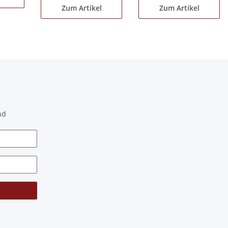
Zum Artikel
Zum Artikel
nd