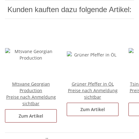
Kunden kauften dazu folgende Artikel:
Mtsvane Georgian
Grüner Pfeffer in ÖL
Tsin
Production
Preise nach Anmeldung
Prei
Preise nach Anmeldung
sichtbar
sichtbar
Zum Artikel
Zum Artikel