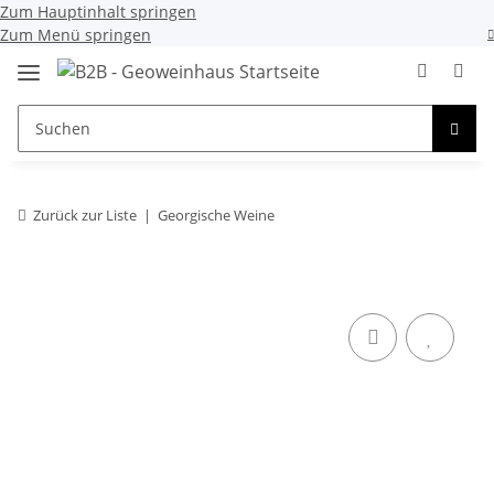
Zum Hauptinhalt springen
Zum Menü springen
Zurück zur Liste
Georgische Weine