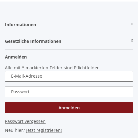
Informationen
Gesetzliche Informationen
Anmelden
Alle mit
*
markierten Felder sind Pflichtfelder.
E-Mail-Adresse
Passwort
Anmelden
Passwort vergessen
Neu hier?
Jetzt registrieren!