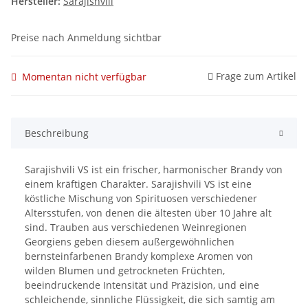
Hersteller:
Sarajishvili
Preise nach Anmeldung sichtbar
Frage zum Artikel
Momentan nicht verfügbar
Beschreibung
Sarajishvili VS ist ein frischer, harmonischer Brandy von
einem kräftigen Charakter. Sarajishvili VS ist eine
köstliche Mischung von Spirituosen verschiedener
Altersstufen, von denen die ältesten über 10 Jahre alt
sind. Trauben aus verschiedenen Weinregionen
Georgiens geben diesem außergewöhnlichen
bernsteinfarbenen Brandy komplexe Aromen von
wilden Blumen und getrockneten Früchten,
beeindruckende Intensität und Präzision, und eine
schleichende, sinnliche Flüssigkeit, die sich samtig am