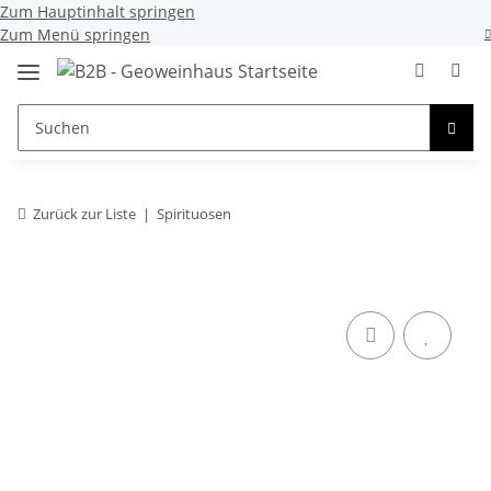
Zum Hauptinhalt springen
Zum Menü springen
Zurück zur Liste
Spirituosen