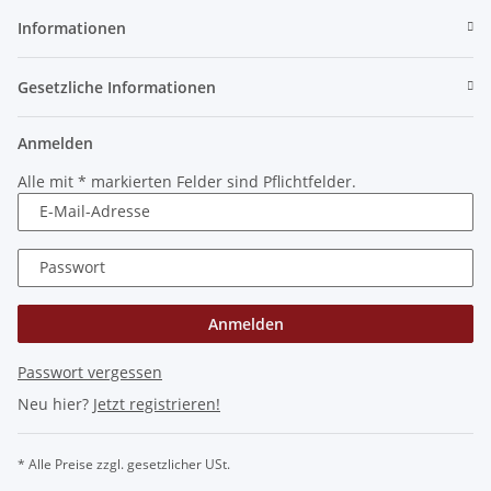
Informationen
Gesetzliche Informationen
Anmelden
Alle mit
*
markierten Felder sind Pflichtfelder.
E-Mail-Adresse
Passwort
Anmelden
Passwort vergessen
Neu hier?
Jetzt registrieren!
* Alle Preise zzgl. gesetzlicher USt.