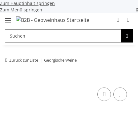
Zum Hauptinhalt springen
Zum Menü springen
Zurück zur Liste
Georgische Weine