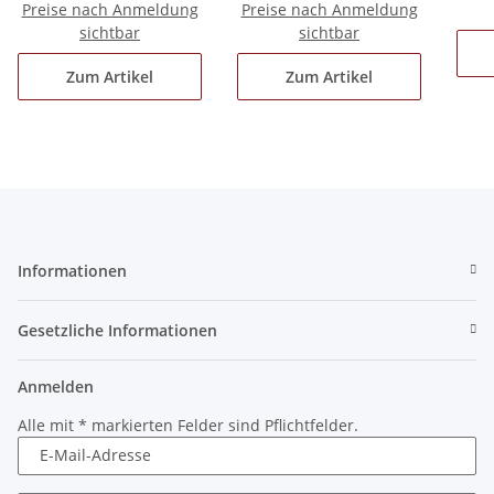
Preise nach Anmeldung
Preise nach Anmeldung
sichtbar
sichtbar
Zum Artikel
Zum Artikel
Informationen
Gesetzliche Informationen
Anmelden
Alle mit
*
markierten Felder sind Pflichtfelder.
E-Mail-Adresse