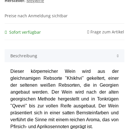
Hersteller:
Megwine
Preise nach Anmeldung sichtbar
Frage zum Artikel
Sofort verfügbar
Beschreibung
Dieser körperreicher Wein wird aus der
gleichnamigen Rebsorte "Khikhvi" gekeltert, einer
der seltenen weißen Rebsorten, die in Georgien
angebaut werden. Der Wein wird nach der alten
georgischen Methode hergestellt und in Tonkrügen
"Qvevri" bis zur vollen Reife ausgebaut. Der Wein
präsentiert sich in einer satten Bernsteinfarben und
verführt die Sinne mit einem reichen Aroma, das von
Pfirsich- und Aprikosennoten geprägt ist.