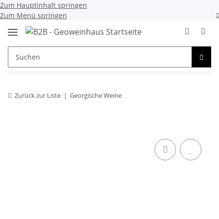
Zum Hauptinhalt springen
Zum Menü springen
Zurück zur Liste
Georgische Weine