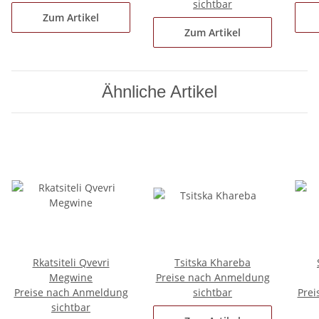
sichtbar
Zum Artikel
Zum Artikel
Ähnliche Artikel
Rkatsiteli Qvevri
Tsitska Khareba
Megwine
Preise nach Anmeldung
Preise nach Anmeldung
sichtbar
Prei
sichtbar