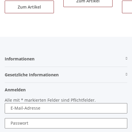
Zum Artikel
Zum Artikel
Informationen
Gesetzliche Informationen
Anmelden
Alle mit
*
markierten Felder sind Pflichtfelder.
E-Mail-Adresse
Passwort