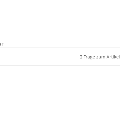
ar
Frage zum Artikel