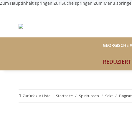
Zum Hauptinhalt springen
Zur Suche springen
Zum Menü springe
GEORGISCHE 
REDUZIERT
Zurück zur Liste
Startseite
Spirituosen
Sekt
Bagrat