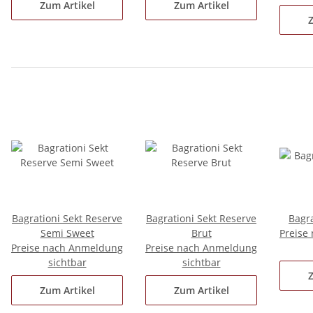
Zum Artikel
Zum Artikel
Z
Bagrationi Sekt Reserve
Bagrationi Sekt Reserve
Bagra
Semi Sweet
Brut
Preise
Preise nach Anmeldung
Preise nach Anmeldung
sichtbar
sichtbar
Z
Zum Artikel
Zum Artikel