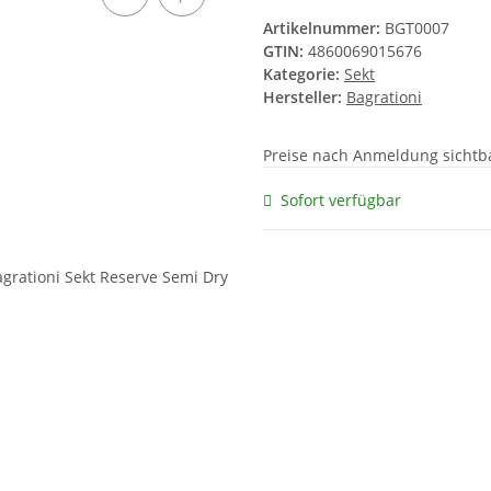
Artikelnummer:
BGT0007
GTIN:
4860069015676
Kategorie:
Sekt
Hersteller:
Bagrationi
Preise nach Anmeldung sichtb
Sofort verfügbar