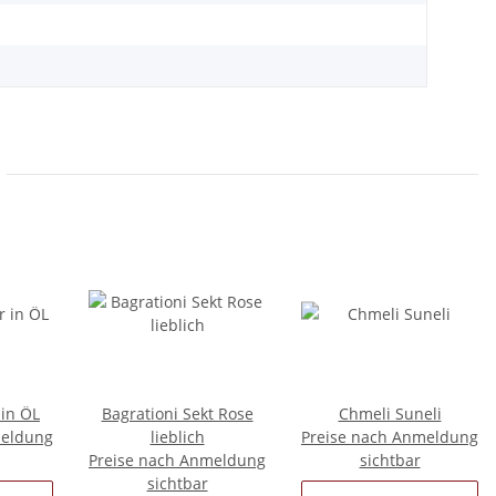
 in ÖL
Bagrationi Sekt Rose
Chmeli Suneli
meldung
lieblich
Preise nach Anmeldung
Preise nach Anmeldung
sichtbar
sichtbar