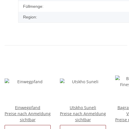
Füllmenge:
Region:
Einwegpfand
Utskho Suneli
Bagrat
Preise nach Anmeldung
Preise nach Anmeldung
V
sichtbar
sichtbar
Preise