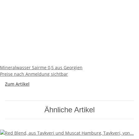
Mineralwasser Sairme 0,5 aus Georgien
Preise nach Anmeldung sichtbar
Zum Artikel
Ähnliche Artikel