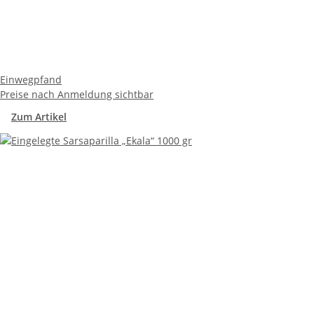
Einwegpfand
Preise nach Anmeldung sichtbar
Zum Artikel