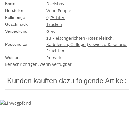
Dzelshavi
Basis:
Wine People
Hersteller:
0,75 Liter
Füllmenge:
Trocken
Geschmack:
Glas
Verpackung:
zu Fleischgerichten (rotes Fleisch,
Kalbfleisch, Geflügel) sowie zu Käse und
Passend zu:
Früchten
Rotwein
Weinart:
Benachrichtigen, wenn verfügbar
Kunden kauften dazu folgende Artikel: