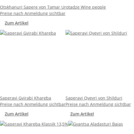
Otskhanuri Sapere von Tamar Urotadze Wine people
Preise nach Anmeldung sichtbar
Zum Artikel
Saperavi Gvirabi Khareba
Saperavi Qvevri von Shilduri
Preise nach Anmeldung sichtbar
Preise nach Anmeldung sichtbar
Zum Artikel
Zum Artikel