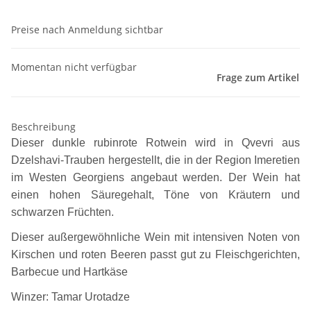
Preise nach Anmeldung sichtbar
Momentan nicht verfügbar
Frage zum Artikel
Beschreibung
Dieser dunkle rubinrote Rotwein wird in Qvevri aus
Dzelshavi-Trauben hergestellt, die in der Region Imeretien
im Westen Georgiens angebaut werden. Der Wein hat
einen hohen Säuregehalt, Töne von Kräutern und
schwarzen Früchten.
Dieser außergewöhnliche Wein mit intensiven Noten von
Kirschen und roten Beeren passt gut zu Fleischgerichten,
Barbecue und Hartkäse
Winzer:
Tamar Urotadze