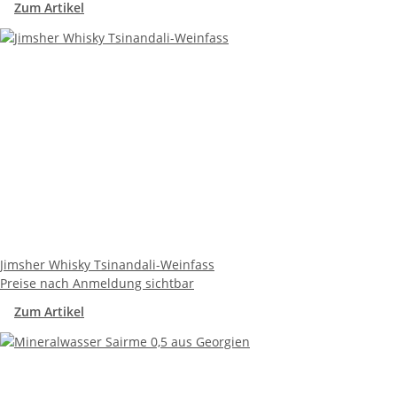
Zum Artikel
Jimsher Whisky Tsinandali-Weinfass
Preise nach Anmeldung sichtbar
Zum Artikel