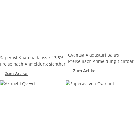
Gvantsa Aladasturi Baia's
Saperavi Khareba Klassik 13,5%
Preise nach Anmeldung sichtbar
Preise nach Anmeldung sichtbar
Zum Artikel
Zum Artikel