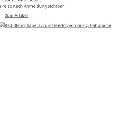
Preise nach Anmeldung sichtbar
Zum Artikel