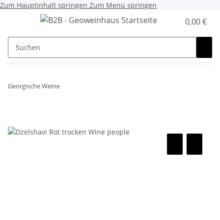
Zum Hauptinhalt springen
Zum Menü springen
0,00 €
Georgische Weine