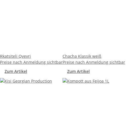
Rkatsiteli Qvevri
Chacha Klassik weiß
Preise nach Anmeldung sichtbar
Preise nach Anmeldung sichtbar
Zum Artikel
Zum Artikel