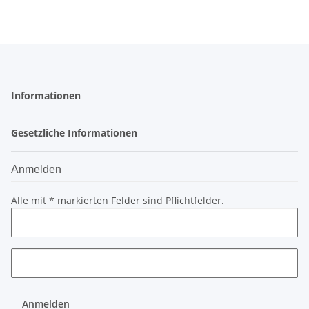
Informationen
Gesetzliche Informationen
Anmelden
Alle mit
*
markierten Felder sind Pflichtfelder.
Anmelden