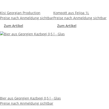
Kisi Georgian Production
Kompott aus Feijoa 1L
Preise nach Anmeldung sichtbar
Preise nach Anmeldung sichtbar
Zum Artikel
Zum Artikel
Bier aus Georgien Kazbegi 0,5 l - Glas
Preise nach Anmeldung sichtbar