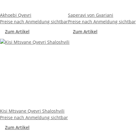
Akhoebi Qvevri
Saperavi von Gvariani
Preise nach Anmeldung sichtbar
Preise nach Anmeldung sichtbar
Zum Artikel
Zum Artikel
Kisi Mtsvane Qvevri Shaloshvili
Preise nach Anmeldung sichtbar
Zum Artikel