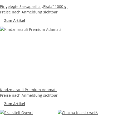
Eingelegte Sarsaparilla „Ekala“ 1000 gr
Preise nach Anmeldung sichtbar
Zum Artikel
Kindzmarauli Premium Adamati
Preise nach Anmeldung sichtbar
Zum Artikel