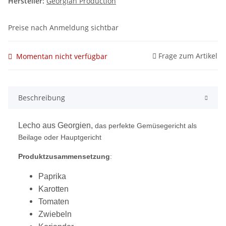
Hersteller:
Georgian Production
Preise nach Anmeldung sichtbar
Frage zum Artikel
Momentan nicht verfügbar
Beschreibung
Lecho aus Georgien,
das perfekte Gemüsegericht als
Beilage oder Hauptgericht
Produktzusammensetzung
:
Paprika
Karotten
Tomaten
Zwiebeln