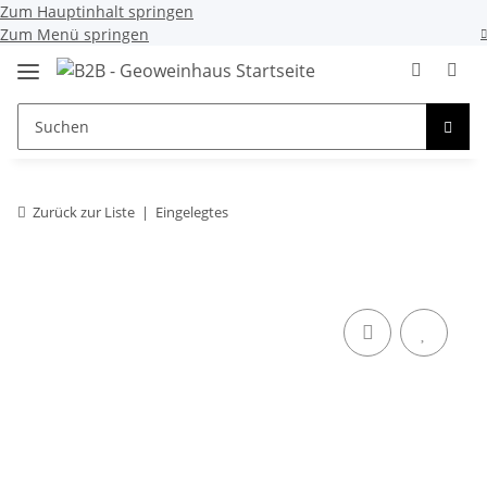
Zum Hauptinhalt springen
Zum Menü springen
Zurück zur Liste
Eingelegtes