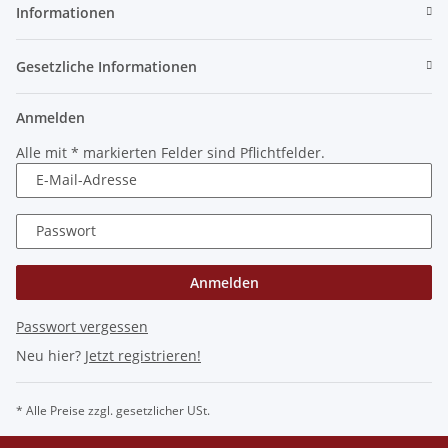
Informationen
Gesetzliche Informationen
Anmelden
Alle mit
*
markierten Felder sind Pflichtfelder.
E-Mail-Adresse
Passwort
Anmelden
Passwort vergessen
Neu hier?
Jetzt registrieren!
* Alle Preise zzgl. gesetzlicher USt.